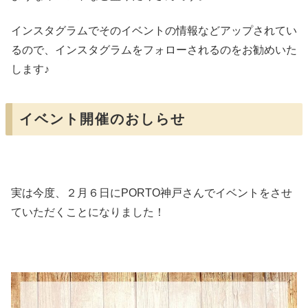
インスタグラムでそのイベントの情報などアップされてい
るので、インスタグラムをフォローされるのをお勧めいた
します♪
イベント開催のおしらせ
実は今度、２月６日にPORTO神戸さんでイベントをさせ
ていただくことになりました！