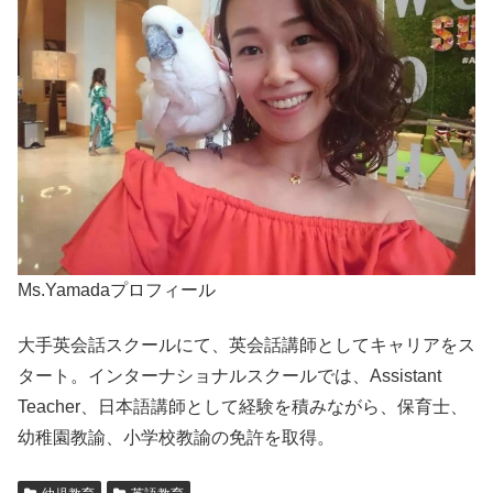
Ms.Yamadaプロフィール
大手英会話スクールにて、英会話講師としてキャリアをス
タート。インターナショナルスクールでは、Assistant
Teacher、日本語講師として経験を積みながら、保育士、
幼稚園教諭、小学校教諭の免許を取得。