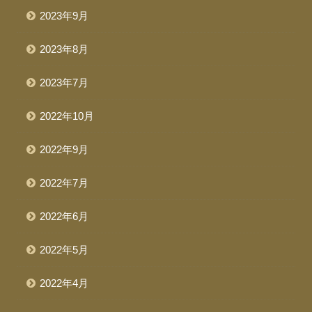
2023年9月
2023年8月
2023年7月
2022年10月
2022年9月
2022年7月
2022年6月
2022年5月
2022年4月