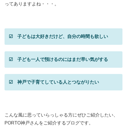
ってありますよね・・・。
☑ 子どもは大好きだけど、自分の時間も欲しい
☑ 子ども一人で預けるのにはまだ早い気がする
☑ 神戸で子育てしている人とつながりたい
こんな風に思っていらっしゃる方にぜひご紹介したい、
PORTO神戸さんをご紹介するブログです。