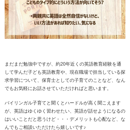
まだまだ勉強中ですが、約20年近くの英語教育経験を通
して学んだ子ども英語教育や、現在職場で担当している探
求学習について、保育士としての子育てのことなど、なん
でもお気軽にお話させていただければと思います。
バイリンガル子育てと聞くとハードルが高く聞こえます
が、英語はゆくゆく習わせたい、英語が話せようになるの
はいいことだと思うけど・・・デメリットも心配など、な
んでもご相談いただけたら嬉しいです♪