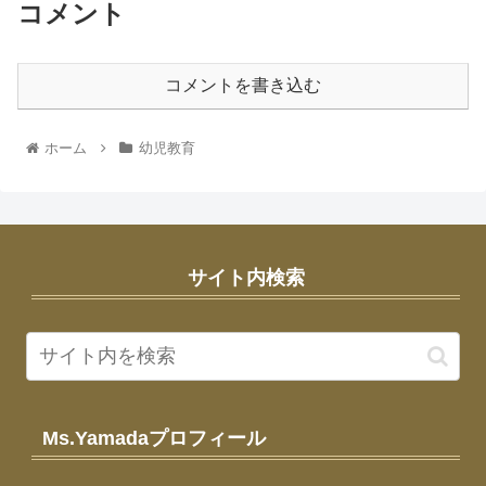
コメント
コメントを書き込む
ホーム
幼児教育
サイト内検索
Ms.Yamadaプロフィール