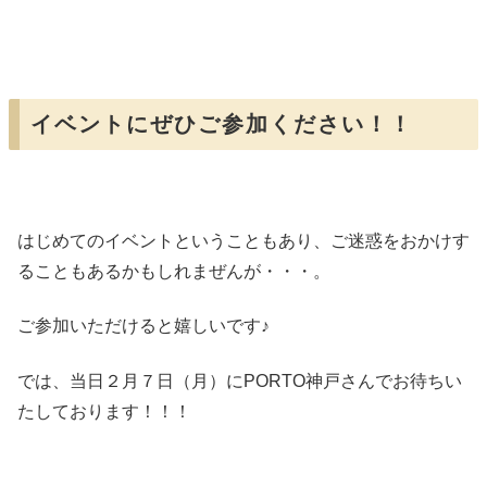
イベントにぜひご参加ください！！
はじめてのイベントということもあり、ご迷惑をおかけす
ることもあるかもしれまぜんが・・・。
ご参加いただけると嬉しいです♪
では、当日２月７日（月）にPORTO神戸さんでお待ちい
たしております！！！