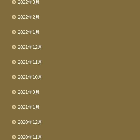
2022年3月
2022年2月
2022年1月
2021年12月
2021年11月
2021年10月
2021年9月
2021年1月
2020年12月
2020年11月