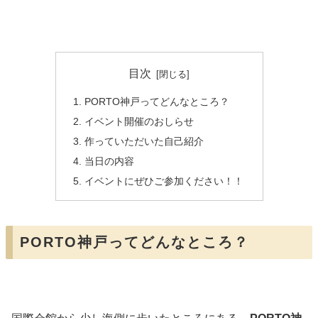
目次
PORTO神戸ってどんなところ？
イベント開催のおしらせ
作っていただいた自己紹介
当日の内容
イベントにぜひご参加ください！！
PORTO神戸ってどんなところ？