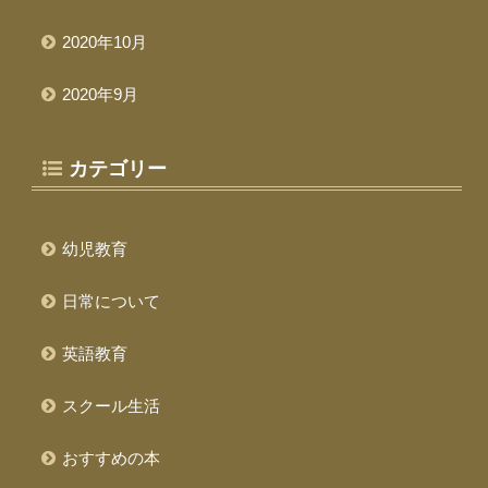
2020年10月
2020年9月
カテゴリー
幼児教育
日常について
英語教育
スクール生活
おすすめの本