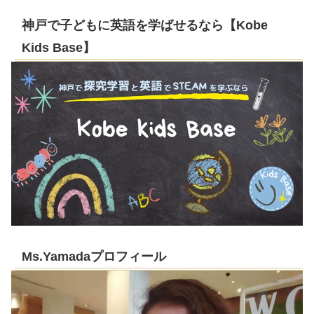
神戸で子どもに英語を学ばせるなら【Kobe
Kids Base】
Ms.Yamadaプロフィール