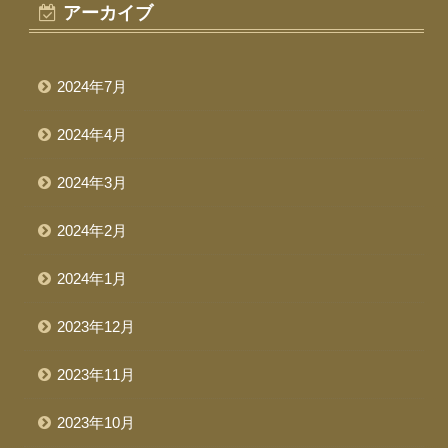
アーカイブ
2024年7月
2024年4月
2024年3月
2024年2月
2024年1月
2023年12月
2023年11月
2023年10月