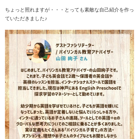
ちょっと照れますが・・・とっても素敵な自己紹介を作っ
ていただきました♪