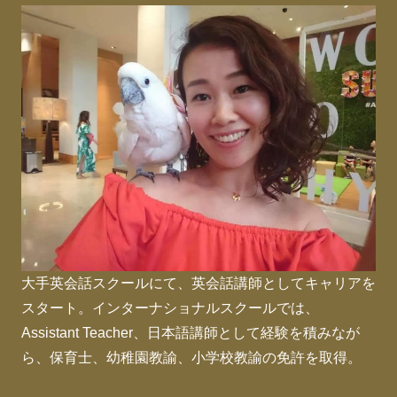
大手英会話スクールにて、英会話講師としてキャリアを
スタート。インターナショナルスクールでは、
Assistant Teacher、日本語講師として経験を積みなが
ら、保育士、幼稚園教諭、小学校教諭の免許を取得。