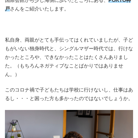
国際会館から少し海側に歩いたところにある、
PORTO神
戸
さんをご紹介いたします。
私自身、両親がとても手伝ってはくれていましたが、子ど
もがいない独身時代と、シングルマザー時代では、行けな
かったところや、できなかったことはたくさんありまし
た。
（もちろんネガティブなことばかりではありませ
ん。）
このコロナ禍で子どもたちは学校に行けないし、仕事はあ
るし・・・と困った方も多かったのではないでしょうか。