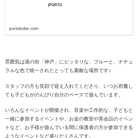
|PORTO
portokobe.com
雰囲気は港の街「神戸」にピッタリな、ブルーと、ナチュ
ラルな色で統一されたとっても素敵な場所です♪
スタッフの方も笑顔で迎え入れてくださり、いつお邪魔し
ても子どもがのんびり自分のペースで遊んでいます。
いろんなイベントが開催され、音楽や工作的な、子どもと
一緒に参加するイベントや、お金の教室や英会話のイベン
トなど、お子様が遊んでいる間に保護者の方が参加できる
ようなイベントなど盛りだくさんです。