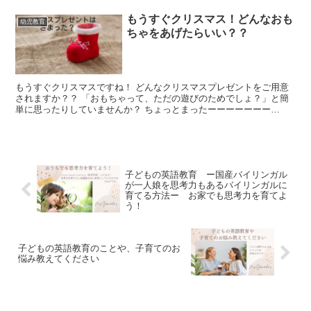
もうすぐクリスマス！どんなおも
幼児教育
ちゃをあげたらいい？？
もうすぐクリスマスですね！ どんなクリスマスプレゼントをご用意
されますか？？ 「おもちゃって、ただの遊びのためでしょ？」と簡
単に思ったりしていませんか？ ちょっとまったーーーーーーー
ー！！！！！ ...
子どもの英語教育 ー国産バイリンガル
が一人娘を思考力もあるバイリンガルに
育てる方法ー お家でも思考力を育てよ
う！
子どもの英語教育のことや、子育てのお
悩み教えてください