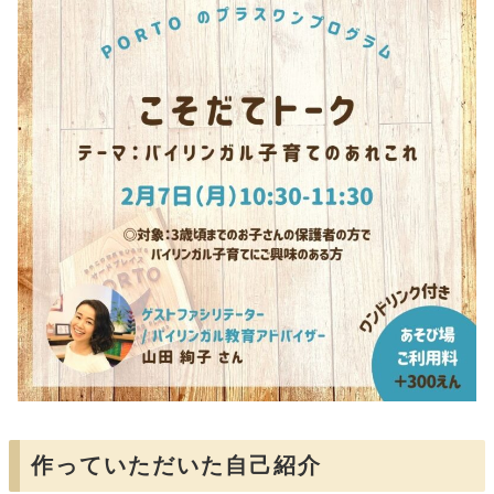
作っていただいた自己紹介