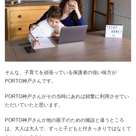
そんな、子育てを頑張っている保護者の強い味方が
PORTO神戸さんです。
PORTO神戸さんがその当時にあれば頻繁に利用させてい
ただいていたと思います。
PORTO神戸さんが他の親子のための施設と違うところ
は、大人は大人で、ずっと子どもと付きっきりではなくて