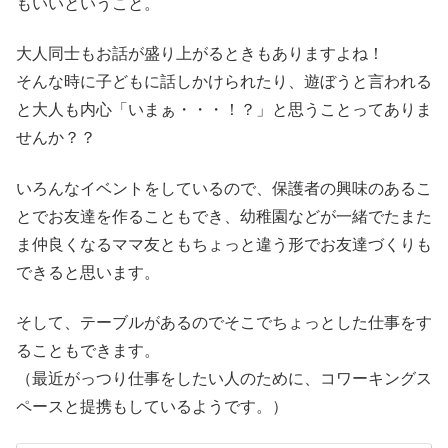
もいいということ。
大人同士もお話が盛り上がるときもありますよね！
そんな時に子どもに話しかけられたり、遊ぼうと言われる
と大人も内心「いまぁ・・・！？」と思うことってありま
せんか？？
いろんなイベントをしているので、保護者の興味のあるこ
とでお友達を作ることもでき、幼稚園などが一緒でたまた
ま仲良くなるママ友ともちょっと違う形でお友達づくりも
できると思います。
そして、テーブルがあるのでそこでちょっとした仕事をす
ることもできます。
（最近がっつり仕事をしたい人のために、コワーキングス
ペースと提携もしているようです。）