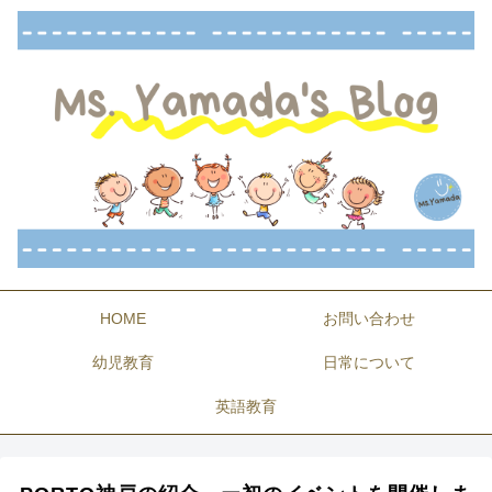
HOME
お問い合わせ
幼児教育
日常について
英語教育