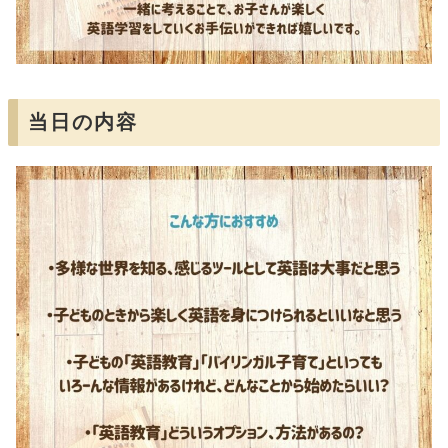
当日の内容