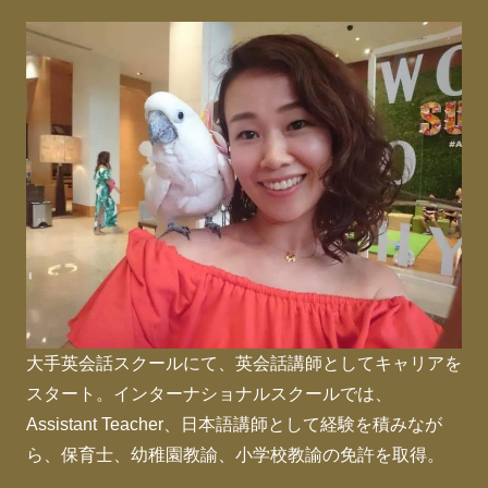
大手英会話スクールにて、英会話講師としてキャリアを
スタート。インターナショナルスクールでは、
Assistant Teacher、日本語講師として経験を積みなが
ら、保育士、幼稚園教諭、小学校教諭の免許を取得。