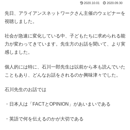
2020.10.01
2020.09.30
先日、アライアンスネットワークさん主催のウェビナーを
視聴しました。
社会が急速に変化している中、子どもたちに求められる能
力が変わってきています。先生方のお話を聞いて、より実
感しました。
個人的には特に、石川一郎先生は以前から本も読んでいた
こともあり、どんなお話をされるのか興味津々でした。
石川先生のお話では
・日本人は「FACTとOPINION」があいまいである
・英語で何を伝えるのかが大切である