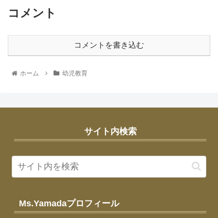
コメント
コメントを書き込む
ホーム
幼児教育
サイト内検索
Ms.Yamadaプロフィール