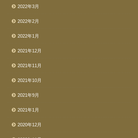
2022年3月
2022年2月
2022年1月
2021年12月
2021年11月
2021年10月
2021年9月
2021年1月
2020年12月