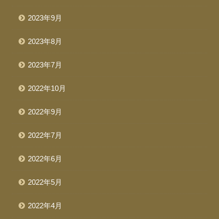
2023年9月
2023年8月
2023年7月
2022年10月
2022年9月
2022年7月
2022年6月
2022年5月
2022年4月