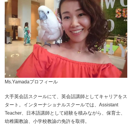
Ms.Yamadaプロフィール
大手英会話スクールにて、英会話講師としてキャリアをス
タート。インターナショナルスクールでは、Assistant
Teacher、日本語講師として経験を積みながら、保育士、
幼稚園教諭、小学校教諭の免許を取得。