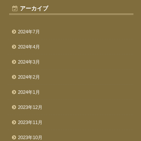
アーカイブ
2024年7月
2024年4月
2024年3月
2024年2月
2024年1月
2023年12月
2023年11月
2023年10月