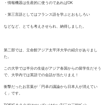
・情報機器は生産的に使うのであればOK
・第三言語としてはフランス語を学ぶとおもしろい
などなど、とても考えさせられ、納得しました。
第二部では、立命館アジア太平洋大学の紹介がありまし
た。
この大学では半分の生徒がアジア各国からの留学生だそう
で、大学内では英語での会話が当たりまえ！
衝撃だったお言葉が「円卓の議論から日本人が消えてい
く」です。