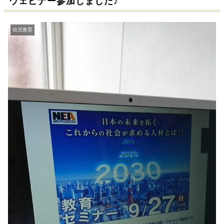
ウェビナー参加しました♪
幼児教育