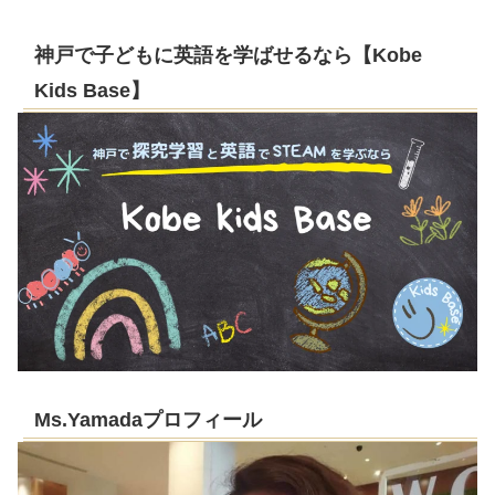
神戸で子どもに英語を学ばせるなら【Kobe
Kids Base】
Ms.Yamadaプロフィール