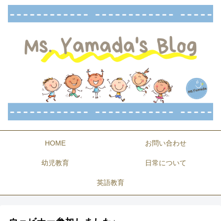
HOME
お問い合わせ
幼児教育
日常について
英語教育