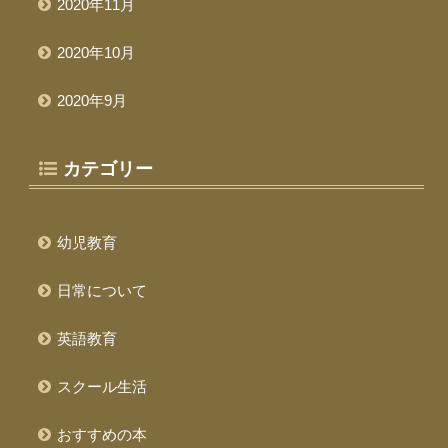
2020年11月
2020年10月
2020年9月
カテゴリー
幼児教育
日常について
英語教育
スクール生活
おすすめの本