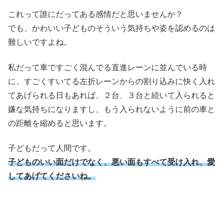
これって誰にだってある感情だと思いませんか？
でも、かわいい子どものそういう気持ちや姿を認めるのは
難しいですよね。
私だって車ですごく混んでる直進レーンに並んでいる時
に、すごくすいてる左折レーンからの割り込みに快く入れ
てあげられる日もあれば、２台、３台と続いて入られると
嫌な気持ちになりますし、もう入られないように前の車と
の距離を縮めると思います。
子どもだって人間です。
子どものいい面だけでなく、悪い面もすべて受け入れ、愛
してあげてくださいね。