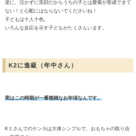
逆に、泣かずに笑顔だからうちの子とは愛着が形成できて
ない！と心配にはならないでくださいね！
子どもは十人十色。
いろんな反応を示す子どもがたくさんいます。
K2に進級（年中さん）
実はこの時期が一番複雑なお年頃なんです。
K１さんでのケンカは大体シンプルで、おもちゃの取り合