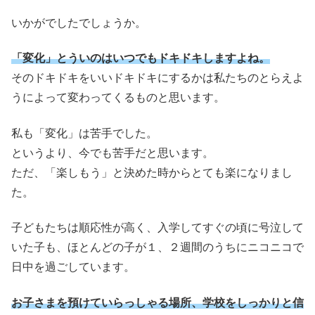
いかがでしたでしょうか。
「変化」とういのはいつでもドキドキしますよね。
そのドキドキをいいドキドキにするかは私たちのとらえよ
うによって変わってくるものと思います。
私も「変化」は苦手でした。
というより、今でも苦手だと思います。
ただ、「楽しもう」と決めた時からとても楽になりまし
た。
子どもたちは順応性が高く、入学してすぐの頃に号泣して
いた子も、ほとんどの子が１、２週間のうちにニコニコで
日中を過ごしています。
お子さまを預けていらっしゃる場所、学校をしっかりと信