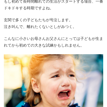
もし初めて長時間離れての生活がスタートする場合、一番
ドキドキする時期ですよね。
玄関で多くの子どもたちが号泣します。
泣き叫んで、離れたくないとしがみつく。
こんなに小さいお母さんお父さんにとっては子どもが生ま
れてから初めての大きな試練かもしれません。