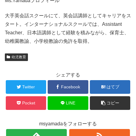
Ms.Yamadaプロフィール
大手英会話スクールにて、英会話講師としてキャリアをス
タート。インターナショナルスクールでは、Assistant
Teacher、日本語講師として経験を積みながら、保育士、
幼稚園教諭、小学校教諭の免許を取得。
幼児教育
シェアする
Twitter
Facebook
はてブ
Pocket
LINE
コピー
msyamadaをフォローする