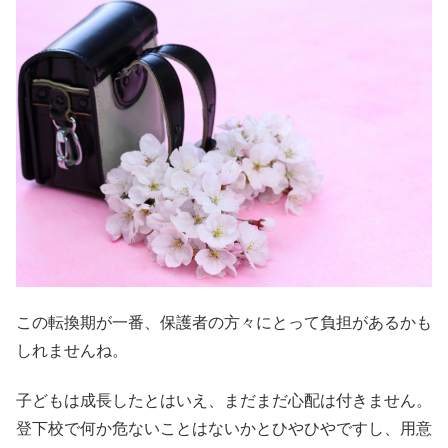
この転換期が一番、保護者の方々にとって負担があるかも
しれませんね。
子どもは成長したとはいえ、まだまだ心配は付きません。
登下校で何か危ないことはないかとひやひやですし、用意