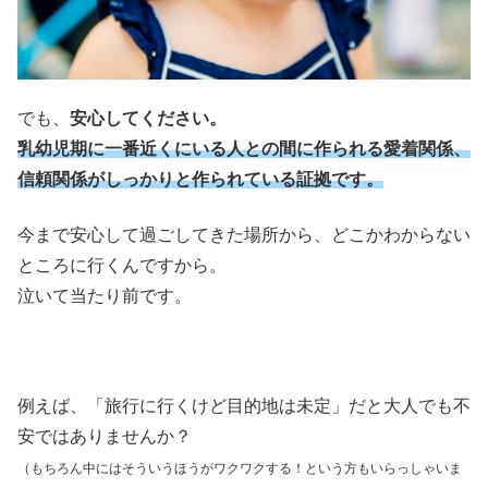
でも、
安心してください。
乳幼児期に一番近くにいる人との間に作られる愛着関係、
信頼関係がしっかりと作られている証拠です。
今まで安心して過ごしてきた場所から、どこかわからない
ところに行くんですから。
泣いて当たり前です。
例えば、「旅行に行くけど目的地は未定」だと大人でも不
安ではありませんか？
（もちろん中にはそういうほうがワクワクする！という方もいらっしゃいま