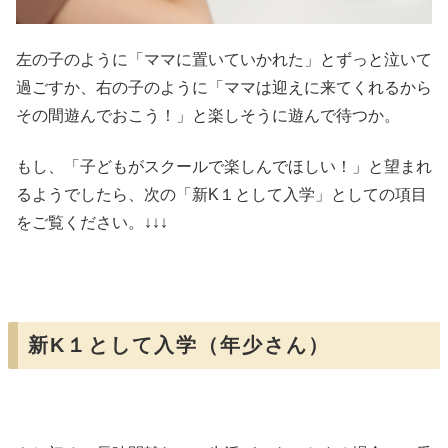
左の子のように「ママに置いていかれた」とずっと泣いて
過ごすか、右の子のように「ママは迎えに来てくれるから
その間遊んでおこう！」と楽しそうに遊んで待つか。
もし、「子どもがスクールで楽しんでほしい！」と望まれ
るようでしたら、次の「新K１として入学」としての項目
をご覧ください。↓↓↓
新K１として入学（年少さん）