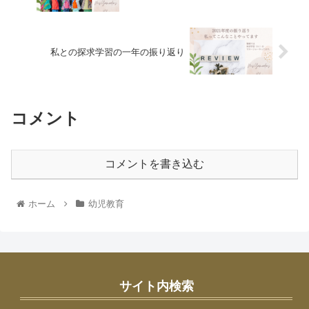
私との探求学習の一年の振り返り
コメント
コメントを書き込む
ホーム
幼児教育
サイト内検索