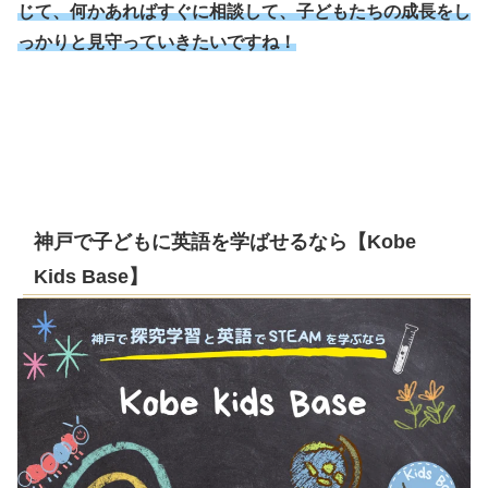
じて、何かあればすぐに相談して、子どもたちの成長をし
っかりと見守っていきたいですね！
神戸で子どもに英語を学ばせるなら【Kobe
Kids Base】