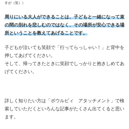
すが（笑））
周りにいる大人ができることは、子どもと一緒になって束
の間の別れを悲しむのではなく、その場所が安心できる場
所ということを教えてあげることです。
子どもが泣いても笑顔で「行ってらっしゃい！」と背中を
押してあげてください。
そして、帰ってきたときに笑顔でしっかりと抱きしめてあ
げてください。
詳しく知りたい方は「ボウルビィ アタッチメント」で検
索していただくといろんな記事がたくさん出てくると思い
ます。