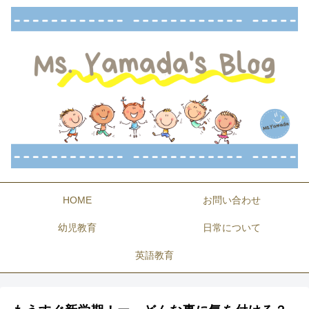
HOME
お問い合わせ
幼児教育
日常について
英語教育