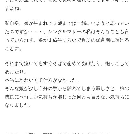
すよね。
私自身、娘が生まれて３歳までは一緒にいようと思ってい
たのですが・・・、シングルマザーの私はそんなことも言
っていられず、娘が１歳半くらいで近所の保育園に預ける
ことに。
それまで泣いてもすぐそばで慰めてあげたり、抱っこして
あげたり。
本当にかわいくて仕方がなかった。
そんな娘が少し自分の手から離れてしまう寂しさと、娘の
成長にうれしい気持ちが混じった何とも言えない気持ちに
なりました。