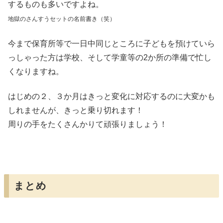
するものも多いですよね。
地獄のさんすうセットの名前書き（笑）
今まで保育所等で一日中同じところに子どもを預けていら
っしゃった方は学校、そして学童等の2か所の準備で忙し
くなりますね。
はじめの２、３か月はきっと変化に対応するのに大変かも
しれませんが、きっと乗り切れます！
周りの手をたくさんかりて頑張りましょう！
まとめ