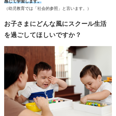
感じて学習します。
（幼児教育では「社会的参照」と言います。）
お子さまにどんな風にスクール生活
を過ごしてほしいですか？