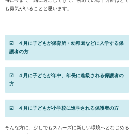
特に今まで一緒に過ごしてきて、初めての母子分離はとて
も勇気がいることと思います。
☑ ４月に子どもが保育所・幼稚園などに入学する保
護者の方
☑ ４月に子どもが年中、年長に進級される保護者の
方
☑ ４月に子どもが小学校に進学される保護者の方
そんな方に、少しでもスムーズに新しい環境へとなじめる