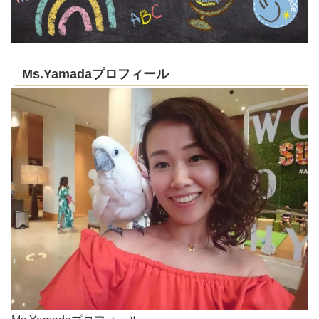
Ms.Yamadaプロフィール