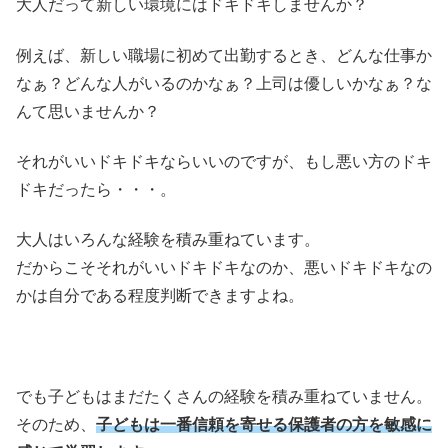
大人だって新しい環境にはドキドキしませんか？
例えば、新しい職場に初めて出勤するとき、どんな仕事か
なぁ？どんな人がいるのかなぁ？上司は優しいかなぁ？な
んて思いませんか？
それがいいドキドキならいいのですが、もし悪い方のドキ
ドキだったら・・・。
大人はいろんな経験を積み重ねています。
だからこそそれがいいドキドキなのか、悪いドキドキなの
かは自分である程度判断できますよね。
でも子どもはまだたくさんの経験を積み重ねていません。
そのため、
子どもは一番信頼を寄せる保護者の方を敏感に