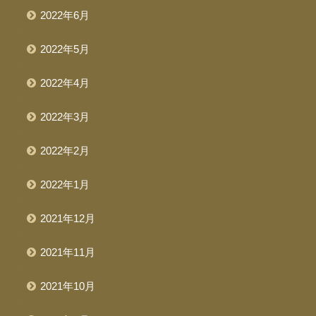
2022年6月
2022年5月
2022年4月
2022年3月
2022年2月
2022年1月
2021年12月
2021年11月
2021年10月