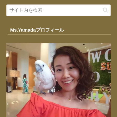
Ms.Yamadaプロフィール