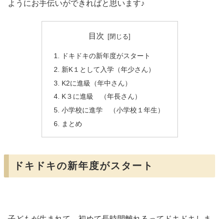
ようにお手伝いができればと思います♪
目次
ドキドキの新年度がスタート
新K１として入学（年少さん）
K2に進級（年中さん）
K３に進級 （年長さん）
小学校に進学 （小学校１年生）
まとめ
ドキドキの新年度がスタート
子どもが生まれて、初めて長時間離れるってドキドキしま