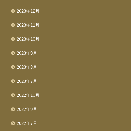
2023年12月
2023年11月
2023年10月
2023年9月
2023年8月
2023年7月
2022年10月
2022年9月
2022年7月