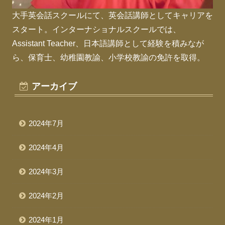
大手英会話スクールにて、英会話講師としてキャリアを
スタート。インターナショナルスクールでは、
Assistant Teacher、日本語講師として経験を積みなが
ら、保育士、幼稚園教諭、小学校教諭の免許を取得。
アーカイブ
2024年7月
2024年4月
2024年3月
2024年2月
2024年1月