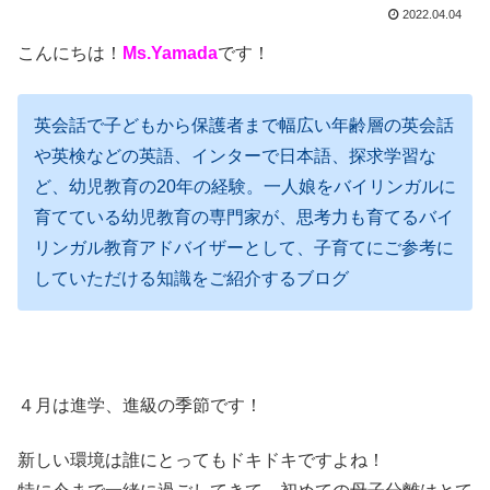
2022.04.04
こんにちは！
Ms.Yamada
です！
英会話で子どもから保護者まで幅広い年齢層の英会話
や英検などの英語、インターで日本語、探求学習な
ど、幼児教育の20年の経験。
一人娘をバイリンガルに
育てている幼児教育の専門家が、思考力も育てるバイ
リンガル教育アドバイザーとして、子育てにご参考に
していただける知識をご紹介するブログ
４月は進学、進級の季節です！
新しい環境は誰にとってもドキドキですよね！