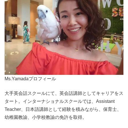
Ms.Yamadaプロフィール
大手英会話スクールにて、英会話講師としてキャリアをス
タート。インターナショナルスクールでは、Assistant
Teacher、日本語講師として経験を積みながら、保育士、
幼稚園教諭、小学校教諭の免許を取得。