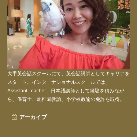
大手英会話スクールにて、英会話講師としてキャリアを
スタート。インターナショナルスクールでは、
Assistant Teacher、日本語講師として経験を積みなが
ら、保育士、幼稚園教諭、小学校教諭の免許を取得。
アーカイブ