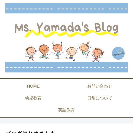
HOME
お問い合わせ
幼児教育
日常について
英語教育