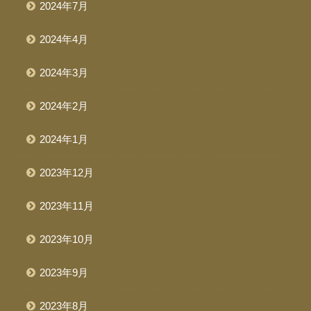
2024年7月
2024年4月
2024年3月
2024年2月
2024年1月
2023年12月
2023年11月
2023年10月
2023年9月
2023年8月