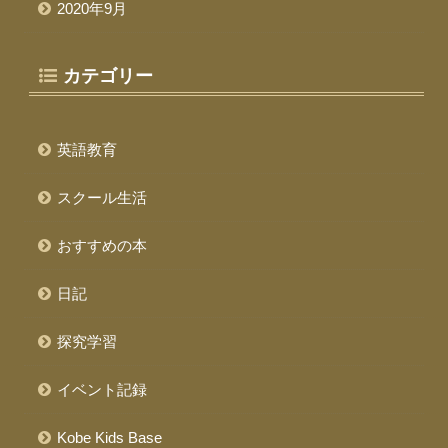
2020年9月
カテゴリー
英語教育
スクール生活
おすすめの本
日記
探究学習
イベント記録
Kobe Kids Base