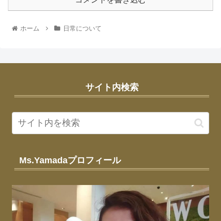
ホーム
日常について
サイト内検索
Ms.Yamadaプロフィール