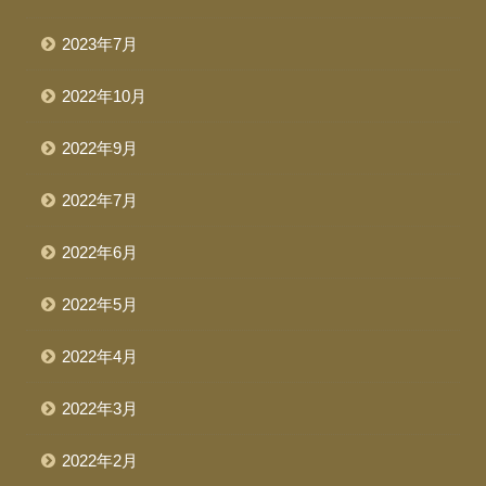
2023年7月
2022年10月
2022年9月
2022年7月
2022年6月
2022年5月
2022年4月
2022年3月
2022年2月