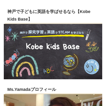
神戸で子どもに英語を学ばせるなら【Kobe
Kids Base】
Ms.Yamadaプロフィール