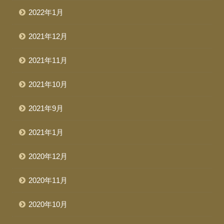
2022年1月
2021年12月
2021年11月
2021年10月
2021年9月
2021年1月
2020年12月
2020年11月
2020年10月