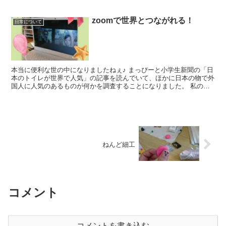
zoomで世界とつながれる！
日常について
本当に便利な世の中になりましたねぇ♪ まっぴーと小学生新聞の「日
本のトイレが世界で人気」の記事を読んでいて、ほかに日本の物で外
国人に人気のあるものが何かを調査することになりました。 私の友
人たちにZOOMでご協力いただき、調査ス...
ねんど細工
コメント
コメントを書き込む