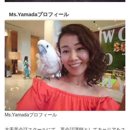
Ms.Yamadaプロフィール
Ms.Yamadaプロフィール
大手英会話スクールにて、英会話講師としてキャリアをス