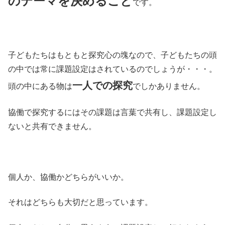
のテーマを決めること
です。
子どもたちはもともと探究心の塊なので、子どもたちの頭
の中では常に課題設定はされているのでしょうが・・・。
一人での探究
頭の中にある物は
でしかありません。
協働で探究するにはその課題は言葉で共有し、課題設定し
ないと共有できません。
個人か、協働かどちらがいいか。
それはどちらも大切だと思っています。