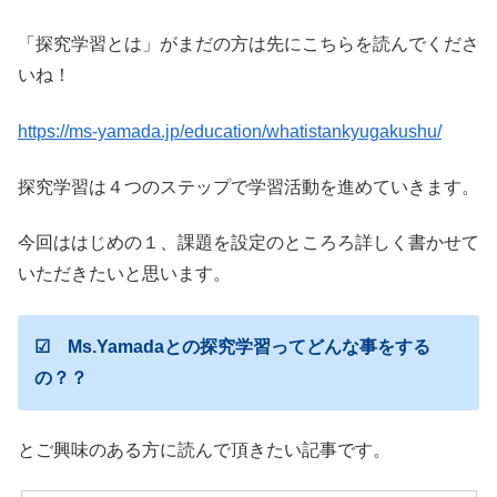
「探究学習とは」がまだの方は先にこちらを読んでくださ
いね！
https://ms-yamada.jp/education/whatistankyugakushu/
探究学習は４つのステップで学習活動を進めていきます。
今回ははじめの１、課題を設定のところろ詳しく書かせて
いただきたいと思います。
☑ Ms.Yamadaとの探究学習ってどんな事をする
の？？
とご興味のある方に読んで頂きたい記事です。