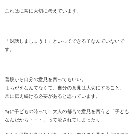
これはに常に大切に考えています。
「対話しましょう！」といってできる子なんていないで
す。
普段から自分の意見を言ってもいい。
まちがえなんてなくて、自分の意見は大切にすること。
常に伝え続ける必要があると思っています。
特に子どもの時って、大人の都合で意見を言うと「子ども
なんだから・・・」って流されてしまったり。