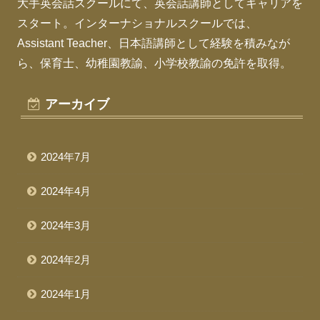
大手英会話スクールにて、英会話講師としてキャリアを
スタート。インターナショナルスクールでは、
Assistant Teacher、日本語講師として経験を積みなが
ら、保育士、幼稚園教諭、小学校教諭の免許を取得。
アーカイブ
2024年7月
2024年4月
2024年3月
2024年2月
2024年1月