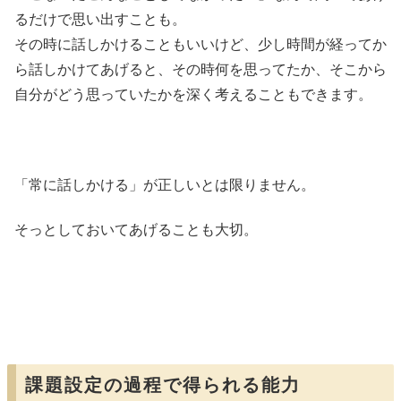
るだけで思い出すことも。
その時に話しかけることもいいけど、少し時間が経ってか
ら話しかけてあげると、その時何を思ってたか、そこから
自分がどう思っていたかを深く考えることもできます。
「常に話しかける」が正しいとは限りません。
そっとしておいてあげることも大切。
課題設定の過程で得られる能力