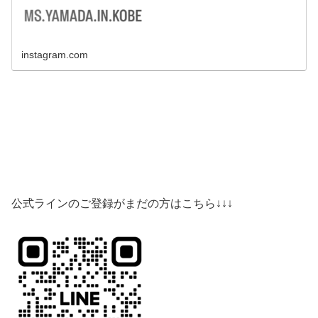
instagram.com
公式ラインのご登録がまだの方はこちら↓↓↓