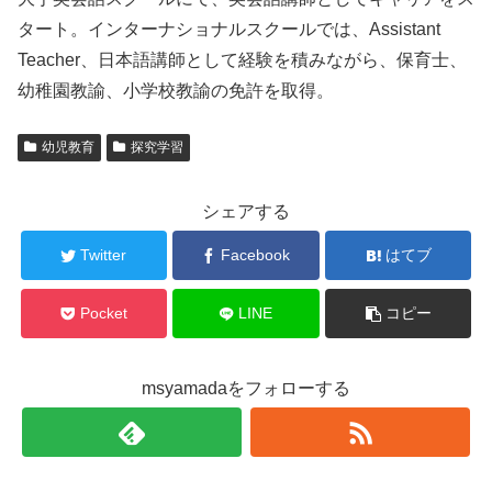
タート。インターナショナルスクールでは、Assistant
Teacher、日本語講師として経験を積みながら、保育士、
幼稚園教諭、小学校教諭の免許を取得。
幼児教育
探究学習
シェアする
Twitter
Facebook
はてブ
Pocket
LINE
コピー
msyamadaをフォローする