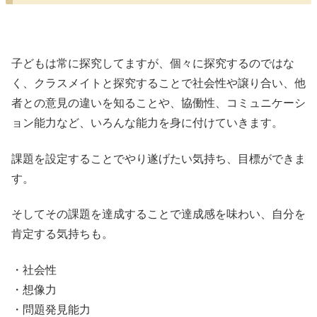
子どもは常に探究してますが、個々に探究するのではな
く、クラスメイトと探究することで社会性や譲り合い、他
者との意見の違いを知ることや、協働性、コミュニケーシ
ョン能力など、いろんな能力を身に付けていきます。
課題を設定することでやり遂げたい気持ち、目標ができま
す。
そしてその課題を達成することで達成感を味わい、自分を
肯定する気持ちも。
・社会性
・想像力
・問題発見能力