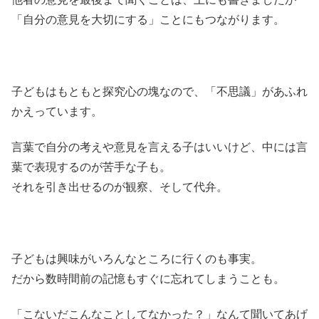
「自分の意見を大切にする」ことにもつながります。
子どもはもともと探究心の塊なので、「不思議」があふれ
かえっています。
言葉で自分の考えや意見を言える子はいいけど、中には言
葉で表現するのが苦手な子も。
それを引き出せるのが観察、そして代弁。
子どもは興味がいろんなところに行くのも事実。
だから数時間前の記憶もすぐに忘れてしまうことも。
「こないだこんなことしてなかった？」なんて聞いてあげ