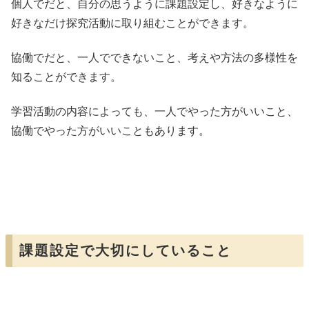
個人でだと、自分の思うように課題設定し、好きなように
好きなだけ探究活動に取り組むことができます。
協働でだと、一人でできないこと、考えや方法の多様性を
知ることができます。
学習活動の内容によっても、一人でやった方がいいこと、
協働でやった方がいいこともあります。
課題設定で大切にしていること