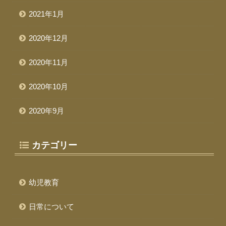
2021年1月
2020年12月
2020年11月
2020年10月
2020年9月
カテゴリー
幼児教育
日常について