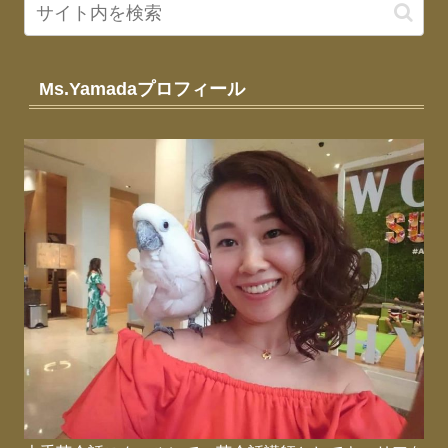
Ms.Yamadaプロフィール