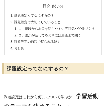
目次
課題設定ってなにするの？
課題設定で大切にしていること
１、普段から本音を話しやすい雰囲気や関係づくり
２、誰かが話してるときには最後まで聞く
課題設定の過程で得られる能力
まとめ
課題設定ってなにするの？
学習活動
課題設定はこれから何にについて学ぶか、