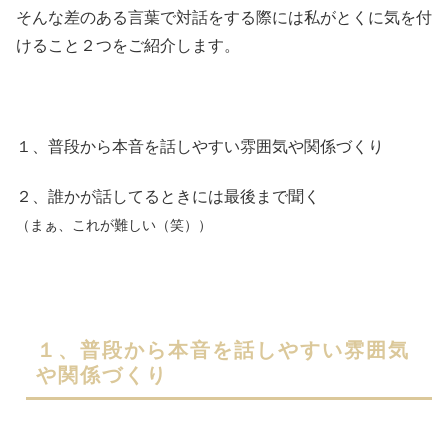
そんな差のある言葉で対話をする際には私がとくに気を付
けること２つをご紹介します。
１、普段から本音を話しやすい雰囲気や関係づくり
２、誰かが話してるときには最後まで聞く
（まぁ、これが難しい（笑））
１、普段から本音を話しやすい雰囲気
や関係づくり