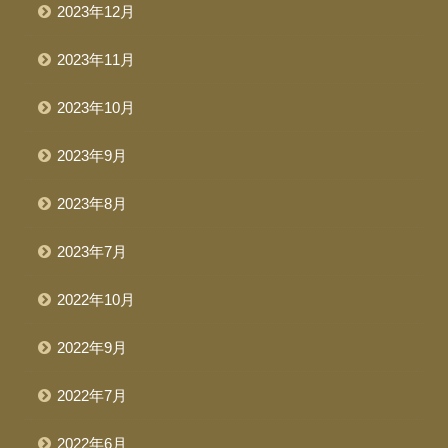
2023年12月
2023年11月
2023年10月
2023年9月
2023年8月
2023年7月
2022年10月
2022年9月
2022年7月
2022年6月