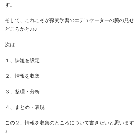
す。
そして、これこそが探究学習のエデュケーターの腕の見せ
どころかと♪♪♪
次は
１、課題を設定
２、情報を収集
３、整理・分析
４、まとめ・表現
この２、情報を収集のところについて書きたいと思います
♪