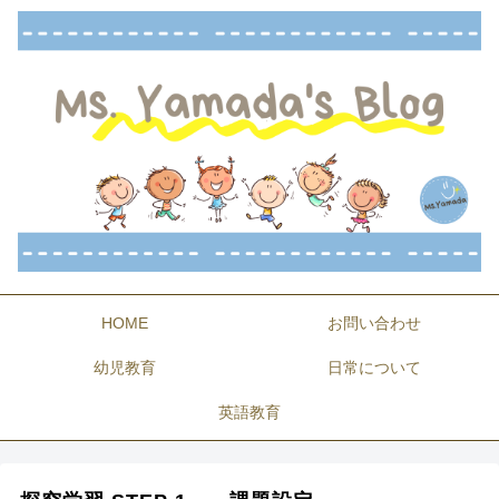
HOME
お問い合わせ
幼児教育
日常について
英語教育