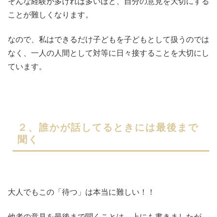
そんな経験が多ければ多いほど、自分の意見を大切にする
ことが難しくなります。
なので、私はできるだけ子どもを子どもとして扱うのでは
なく、一人の人間として対等に日々接することを大切にし
ています。
２、誰かが話してるときには最後まで
聞く
大人でもこの「待つ」は本当に難しい！！
他者の意見を最後まで聞くことは、上にも書きましたが