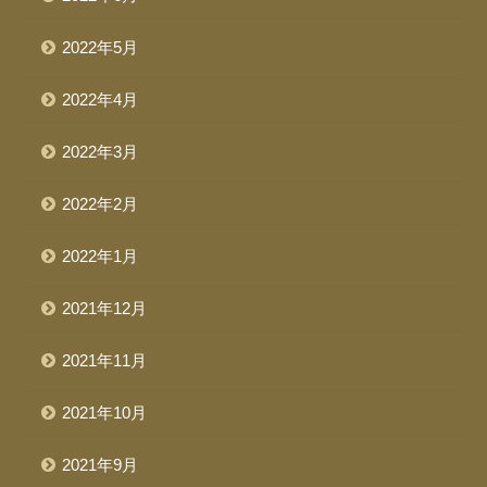
2022年5月
2022年4月
2022年3月
2022年2月
2022年1月
2021年12月
2021年11月
2021年10月
2021年9月