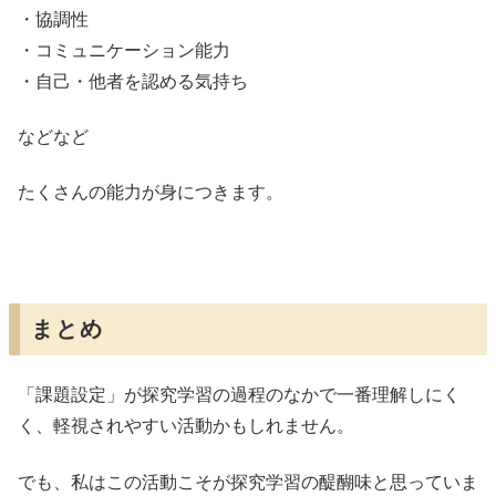
・協調性
・コミュニケーション能力
・自己・他者を認める気持ち
などなど
たくさんの能力が身につきます。
まとめ
「課題設定」が探究学習の過程のなかで一番理解しにく
く、軽視されやすい活動かもしれません。
でも、私はこの活動こそが探究学習の醍醐味と思っていま