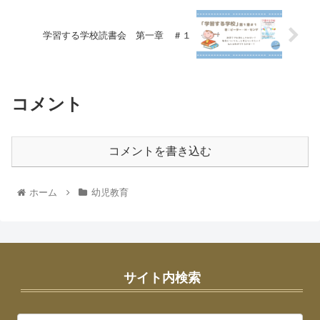
学習する学校読書会 第一章 ＃１
コメント
コメントを書き込む
ホーム
幼児教育
サイト内検索