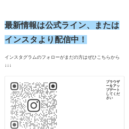
最新情報は公式ライン、または
インスタより配信中！
インスタグラムのフォローがまだの方はぜひこちらから
↓↓↓
ブラウザ
ーをアッ
プデート
してくだ
さい