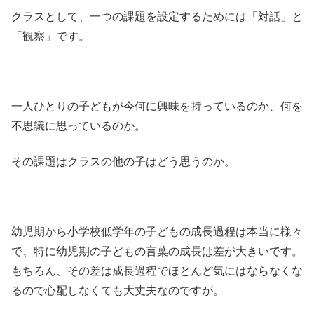
クラスとして、一つの課題を設定するためには「対話」と
「観察」です。
一人ひとりの子どもが今何に興味を持っているのか、何を
不思議に思っているのか。
その課題はクラスの他の子はどう思うのか。
幼児期から小学校低学年の子どもの成長過程は本当に様々
で、特に幼児期の子どもの言葉の成長は差が大きいです。
もちろん、その差は成長過程でほとんど気にはならなくな
るので心配しなくても大丈夫なのですが。