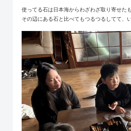
使ってる石は日本海からわざわざ取り寄せた
その辺にある石と比べてもつるつるしてて、い