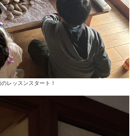
語のレッスンスタート！