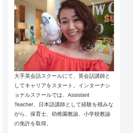
大手英会話スクールにて、英会話講師と
してキャリアをスタート。インターナシ
ョナルスクールでは、Assistant
Teacher、日本語講師として経験を積みな
がら、保育士、幼稚園教諭、小学校教諭
の免許を取得。