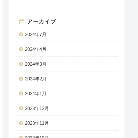
アーカイブ
2024年7月
2024年4月
2024年3月
2024年2月
2024年1月
2023年12月
2023年11月
2023年10月