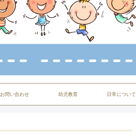
お問い合わせ
幼児教育
日常について