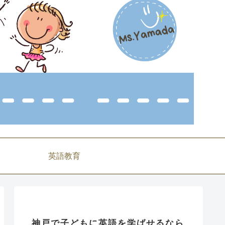
英語教育
神戸で子どもに英語を学ばせるなら