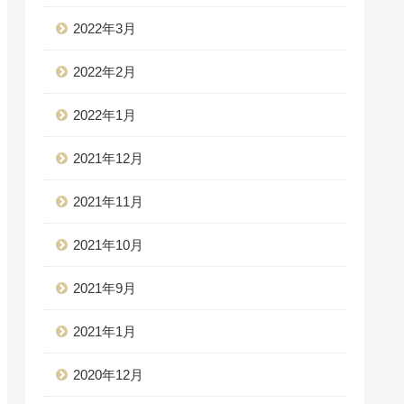
2022年3月
2022年2月
2022年1月
2021年12月
2021年11月
2021年10月
2021年9月
2021年1月
2020年12月