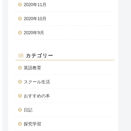
2020年11月
2020年10月
2020年9月
カテゴリー
英語教育
スクール生活
おすすめの本
日記
探究学習