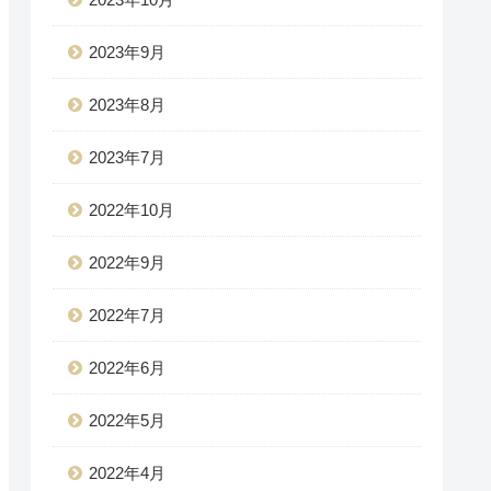
2023年9月
2023年8月
2023年7月
2022年10月
2022年9月
2022年7月
2022年6月
2022年5月
2022年4月