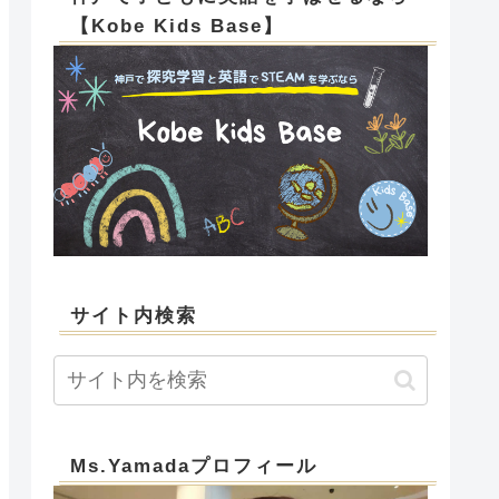
【Kobe Kids Base】
サイト内検索
Ms.Yamadaプロフィール