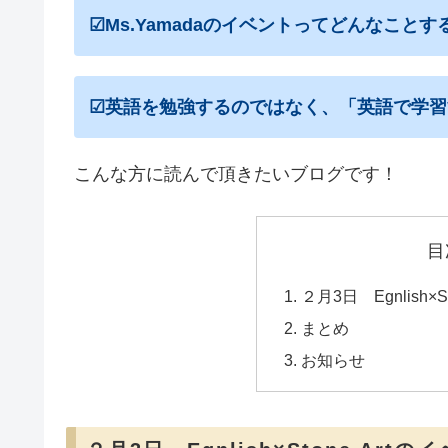
☑Ms.Yamadaのイベントってどんなことす
☑英語を勉強するのではなく、「英語で学習
こんな方に読んで頂きたいブログです！
目
２月3日 Egnlish
まとめ
お知らせ