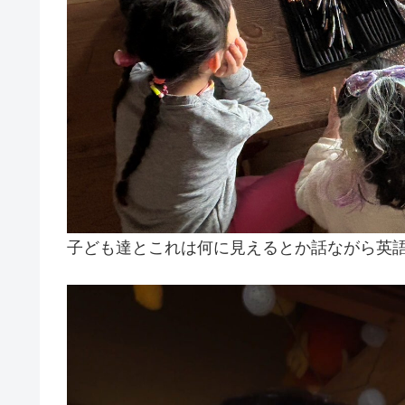
子ども達とこれは何に見えるとか話ながら英