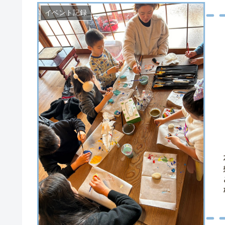
イベント記録